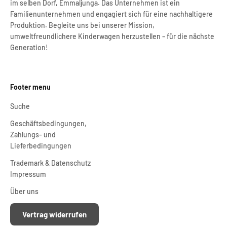
im selben Dorf, Emmaljunga. Das Unternehmen ist ein
Familienunternehmen und engagiert sich für eine nachhaltigere
Produktion. Begleite uns bei unserer Mission,
umweltfreundlichere Kinderwagen herzustellen – für die nächste
Generation!
Footer menu
Suche
Geschäftsbedingungen,
Zahlungs- und
Lieferbedingungen
Trademark & Datenschutz
Impressum
Über uns
Vertrag widerrufen