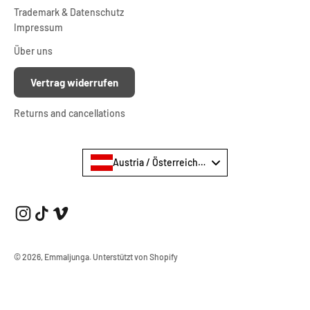
Trademark & Datenschutz
Impressum
Über uns
Vertrag widerrufen
Returns and cancellations
Austria / Österreich €
© 2026, Emmaljunga.
Unterstützt von Shopify