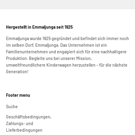
Hergestellt in Emmaljunga seit 1925
Emmaljunga wurde 1925 gegründet und befindet sich immer noch
im selben Dorf, Emmaljunga. Das Unternehmen ist ein
Familienunternehmen und engagiert sich für eine nachhaltigere
Produktion. Begleite uns bei unserer Mission,
umweltfreundlichere Kinderwagen herzustellen – für die nächste
Generation!
Footer menu
Suche
Geschäftsbedingungen,
Zahlungs- und
Lieferbedingungen