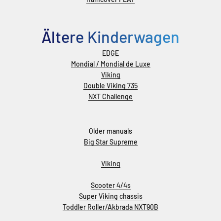
Ältere Kinderwagen
EDGE
Mondial / Mondial de Luxe
Viking
Double Viking 735
NXT Challenge
Older manuals
Big Star Supreme
Viking
Scooter 4/4s
Super Viking chassis
Toddler Roller/Akbrada NXT90B