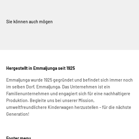
Hergestellt in Emmaljunga seit 1925
Emmaljunga wurde 1925 gegründet und befindet sich immer noch
im selben Dorf, Emmaljunga. Das Unternehmen ist ein
Familienunternehmen und engagiert sich für eine nachhaltigere
Produktion. Begleite uns bei unserer Mission,
umweltfreundlichere Kinderwagen herzustellen – für die nächste
Generation!
Footer menu