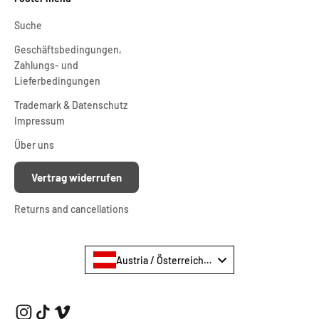
Suche
Geschäftsbedingungen,
Zahlungs- und
Lieferbedingungen
Trademark & Datenschutz
Impressum
Über uns
Vertrag widerrufen
Returns and cancellations
Austria / Österreich €