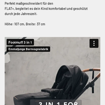
Perfekt maßgeschneidert für den
FLAT+, begleitet es dein Kind komfortabel und geschützt
durch jede Jahreszeit.
Höhe: 107 cm, Breite: 37 cm