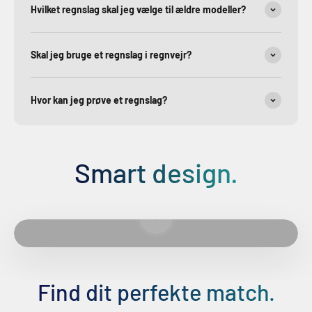
Hvilket regnslag skal jeg vælge til ældre modeller?
Skal jeg bruge et regnslag i regnvejr?
Hvor kan jeg prøve et regnslag?
Smart design.
Afspil video
Find dit perfekte match.