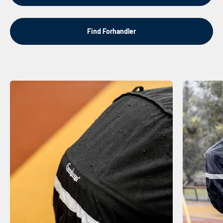
Find Forhandler