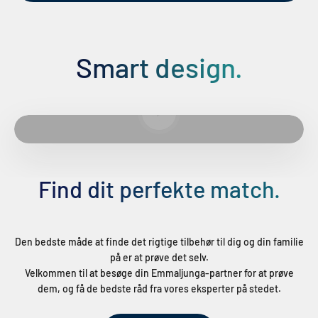
Smart design.
Afspil video
Find dit perfekte match.
Den bedste måde at finde det rigtige tilbehør til dig og din familie
på er at prøve det selv.
Velkommen til at besøge din Emmaljunga-partner for at prøve
dem, og få de bedste råd fra vores eksperter på stedet.