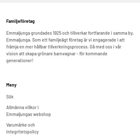
Familjeföretag
Emmaljunga grundades 1925 och tillverkar fortfarande i samma by,
Emmaljunga. Som ett familjeägt företag är vi engagerade i att
främja en mer hållbar tillverkningsprocess. Gå med oss i vår
vision att skapa grönare barnvagnar - för kommande
generationer!
Meny
Sök
Allmänna villkor i
Emmaljungas webshop
Varumärke och
Integritetspolicy