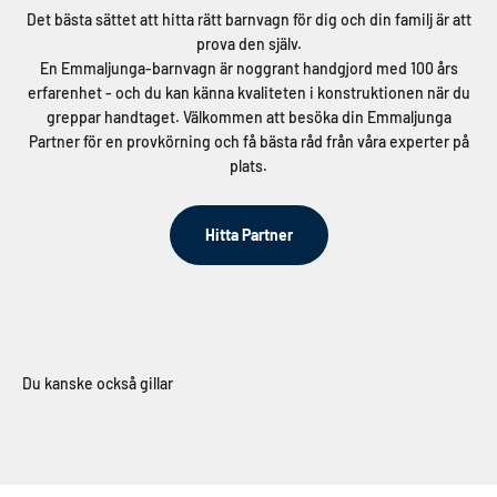
Det bästa sättet att hitta rätt barnvagn för dig och din familj är att
prova den själv.
En Emmaljunga-barnvagn är noggrant handgjord med 100 års
erfarenhet - och du kan känna kvaliteten i konstruktionen när du
greppar handtaget. Välkommen att besöka din Emmaljunga
Partner för en provkörning och få bästa råd från våra experter på
plats.
Hitta Partner